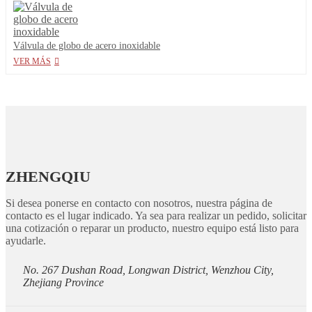
Válvula de globo de acero inoxidable
VER MÁS
ZHENGQIU
Si desea ponerse en contacto con nosotros, nuestra página de
contacto es el lugar indicado. Ya sea para realizar un pedido, solicitar
una cotización o reparar un producto, nuestro equipo está listo para
ayudarle.
No. 267 Dushan Road, Longwan District, Wenzhou City,
Zhejiang Province