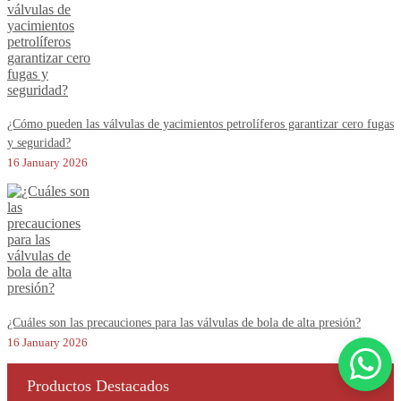
¿Cómo pueden las válvulas de yacimientos petrolíferos garantizar cero fugas
y seguridad?
16 January 2026
¿Cuáles son las precauciones para las válvulas de bola de alta presión?
16 January 2026
Productos Destacados