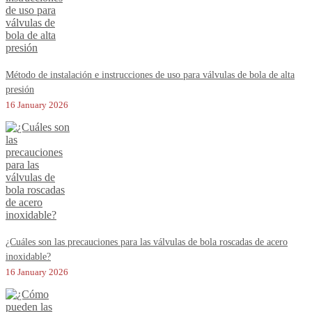
Método de instalación e instrucciones de uso para válvulas de bola de alta
presión
16 January 2026
¿Cuáles son las precauciones para las válvulas de bola roscadas de acero
inoxidable?
16 January 2026