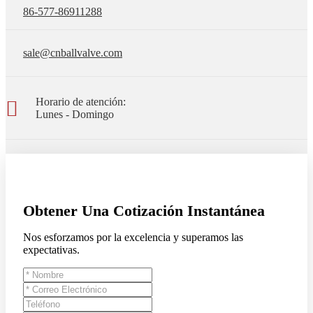
86-577-86911288
sale@cnballvalve.com
Horario de atención:
Lunes - Domingo
Obtener Una Cotización Instantánea
Nos esforzamos por la excelencia y superamos las
expectativas.