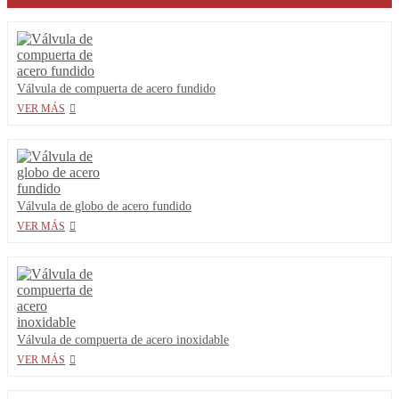
Válvula de compuerta de acero fundido
VER MÁS
Válvula de globo de acero fundido
VER MÁS
Válvula de compuerta de acero inoxidable
VER MÁS