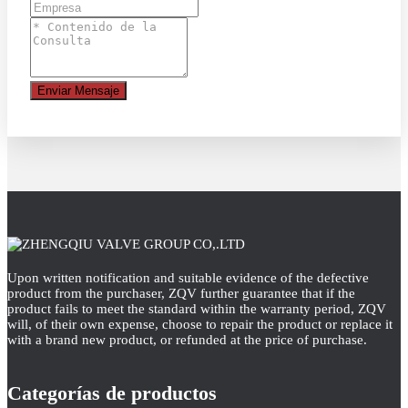
Enviar Mensaje
Upon written notification and suitable evidence of the defective
product from the purchaser, ZQV further guarantee that if the
product fails to meet the standard within the warranty period, ZQV
will, of their own expense, choose to repair the product or replace it
with a brand new product, or refunded at the price of purchase.
Categorías de productos