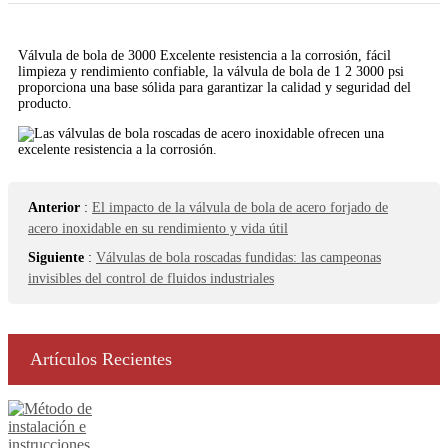
Válvula de bola de 3000 Excelente resistencia a la corrosión, fácil
limpieza y rendimiento confiable, la válvula de bola de 1 2 3000 psi
proporciona una base sólida para garantizar la calidad y seguridad del
producto.
Anterior
:
El impacto de la válvula de bola de acero forjado de
acero inoxidable en su rendimiento y vida útil
Siguiente
:
Válvulas de bola roscadas fundidas: las campeonas
invisibles del control de fluidos industriales
Artículos Recientes