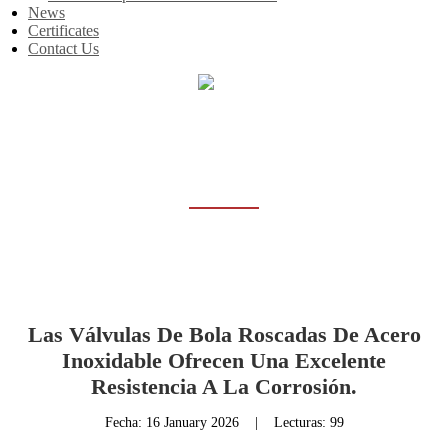
News
Certificates
Contact Us
Inicio
News
NEWS
Las Válvulas De Bola Roscadas De Acero
Inoxidable Ofrecen Una Excelente
Resistencia A La Corrosión.
Fecha:
16 January 2026
|
Lecturas: 99