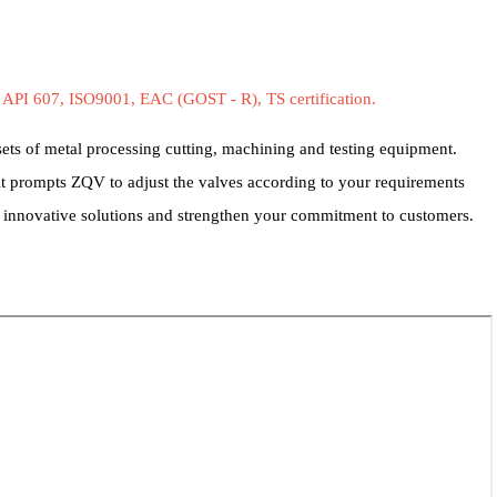
API 607, ISO9001, EAC (GOST - R), TS certification.
ets of metal processing cutting, machining and testing equipment.
. it prompts ZQV to adjust the valves according to your requirements
st innovative solutions and strengthen your commitment to customers.