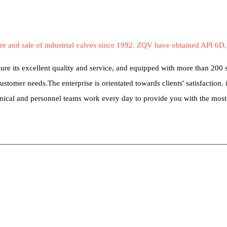
 sale of industrial valves since 1992. ZQV have obtained API 6D, 
e its excellent quality and service, and equipped with more than 200 s
ustomer needs.The enterprise is orientated towards clients' satisfaction
echnical and personnel teams work every day to provide you with the mo