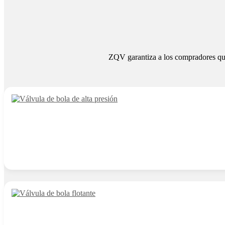
ZQV garantiza a los compradores que 