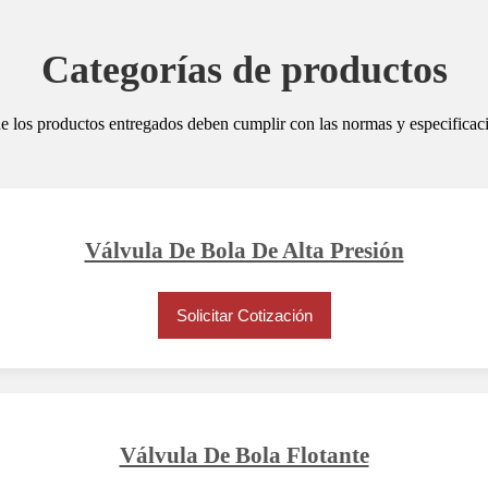
Categorías de productos
los productos entregados deben cumplir con las normas y especificacio
Válvula De Bola De Alta Presión
Solicitar Cotización
Válvula De Bola Flotante