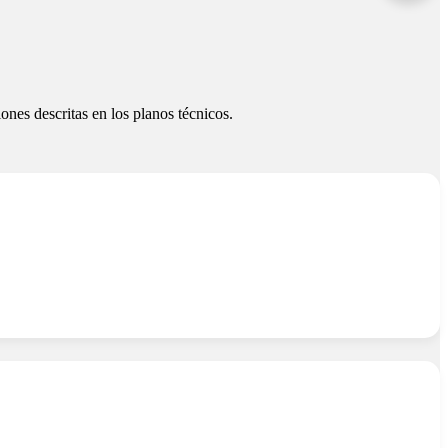
nes descritas en los planos técnicos.