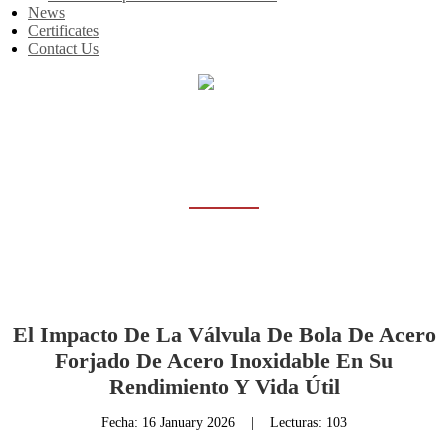
News
Certificates
Contact Us
Inicio
News
NEWS
El Impacto De La Válvula De Bola De Acero
Forjado De Acero Inoxidable En Su
Rendimiento Y Vida Útil
Fecha:
16 January 2026
|
Lecturas: 103