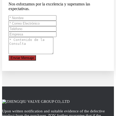
Nos esforzamos por la excelencia y superamos las
expectativas.
Enviar Mensaje
Upon written notification and suitable evidence of the defective
product from the purchaser, ZQV further guarantee that if the