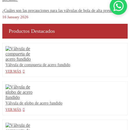
¿Cuáles son las precauciones para las válvulas de bola de alta presión?
16 January 2026
Productos Destacados
Válvula de compuerta de acero fundido
VER MÁS
Válvula de globo de acero fundido
VER MÁS