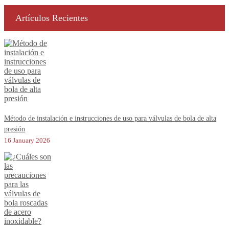
Artículos Recientes
Método de instalación e instrucciones de uso para válvulas de bola de alta
presión
16 January 2026