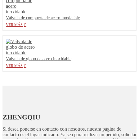
Válvula de compuerta de acero inoxidable
VER MÁS
Válvula de globo de acero inoxidable
VER MÁS
ZHENGQIU
Si desea ponerse en contacto con nosotros, nuestra página de
contacto es el lugar indicado. Ya sea para realizar un pedido, solicitar