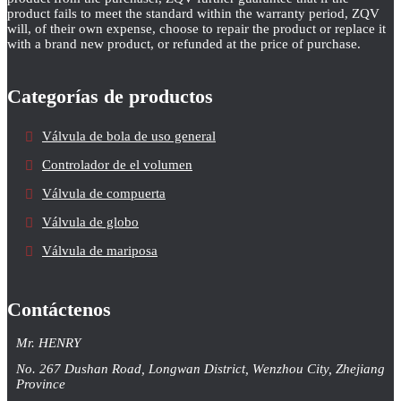
product fails to meet the standard within the warranty period, ZQV
will, of their own expense, choose to repair the product or replace it
with a brand new product, or refunded at the price of purchase.
Categorías de productos
Válvula de bola de uso general
Controlador de el volumen
Válvula de compuerta
Válvula de globo
Válvula de mariposa
Contáctenos
Mr. HENRY
No. 267 Dushan Road, Longwan District, Wenzhou City, Zhejiang
Province