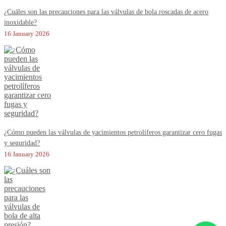
¿Cuáles son las precauciones para las válvulas de bola roscadas de acero
inoxidable?
16 January 2026
¿Cómo pueden las válvulas de yacimientos petrolíferos garantizar cero fugas
y seguridad?
16 January 2026