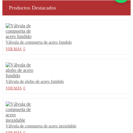
Productos Destacados
Válvula de compuerta de acero fundido
VER MÁS
Válvula de globo de acero fundido
VER MÁS
Válvula de compuerta de acero inoxidable
VER MÁS