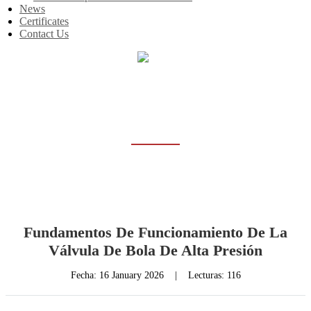
News
Certificates
Contact Us
Inicio
News
NEWS
Fundamentos De Funcionamiento De La
Válvula De Bola De Alta Presión
Fecha:
16 January 2026
|
Lecturas: 116