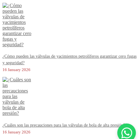
¿Cómo pueden las válvulas de yacimientos petrolíferos garantizar cero fugas
y seguridad?
16 January 2026
¿Cuáles son las precauciones para las válvulas de bola de alta presión?
16 January 2026