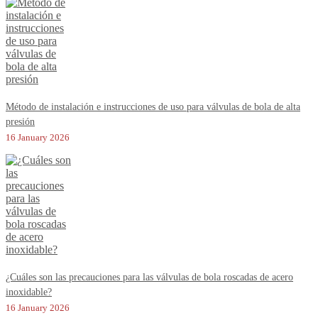
Método de instalación e instrucciones de uso para válvulas de bola de alta
presión
16 January 2026
¿Cuáles son las precauciones para las válvulas de bola roscadas de acero
inoxidable?
16 January 2026