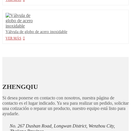
Válvula de globo de acero inoxidable
VER MÁS
ZHENGQIU
Si desea ponerse en contacto con nosotros, nuestra página de
contacto es el lugar indicado. Ya sea para realizar un pedido, solicitar
una cotización o reparar un producto, nuestro equipo está listo para
ayudarle.
No. 267 Dushan Road, Longwan District, Wenzhou City,