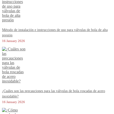
Método de instalación e instrucciones de uso para válvulas de bola de alta
presión
16 January 2026
¿Cuáles son las precauciones para las válvulas de bola roscadas de acero
inoxidable?
16 January 2026