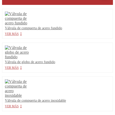
Válvula de compuerta de acero fundido
VER MÁS
Válvula de globo de acero fundido
VER MÁS
Válvula de compuerta de acero inoxidable
VER MÁS