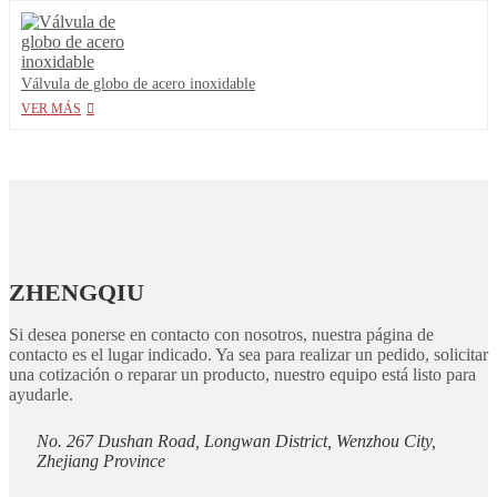
Válvula de globo de acero inoxidable
VER MÁS
ZHENGQIU
Si desea ponerse en contacto con nosotros, nuestra página de
contacto es el lugar indicado. Ya sea para realizar un pedido, solicitar
una cotización o reparar un producto, nuestro equipo está listo para
ayudarle.
No. 267 Dushan Road, Longwan District, Wenzhou City,
Zhejiang Province