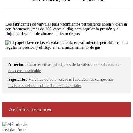
Fecha:
16 January 2026
|
Lecturas: 110
Los fabricantes de válvulas para yacimientos petrolíferos abren y cierran
con frecuencia (más de 100 veces al día) para regular la presión y el
flujo del depósito de almacenamiento de gas.
Anterior
:
Características principales de la válvula de bola roscada
de acero inoxidable
Siguiente
:
Válvulas de bola roscadas fundidas: las campeonas
invisibles del control de fluidos industriales
Artículos Recientes