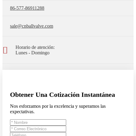
86-577-86911288
sale@cnballvalve.com
Horario de atención:
Lunes - Domingo
Obtener Una Cotización Instantánea
Nos esforzamos por la excelencia y superamos las
expectativas.