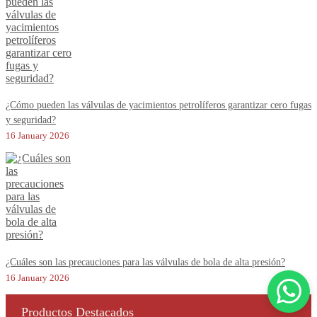
¿Cómo pueden las válvulas de yacimientos petrolíferos garantizar cero fugas
y seguridad?
16 January 2026
¿Cuáles son las precauciones para las válvulas de bola de alta presión?
16 January 2026
Productos Destacados