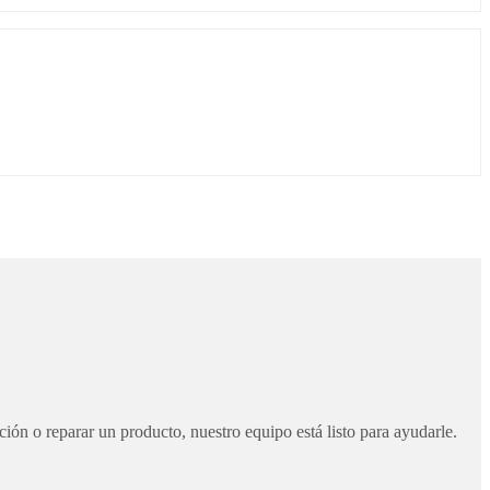
ción o reparar un producto, nuestro equipo está listo para ayudarle.