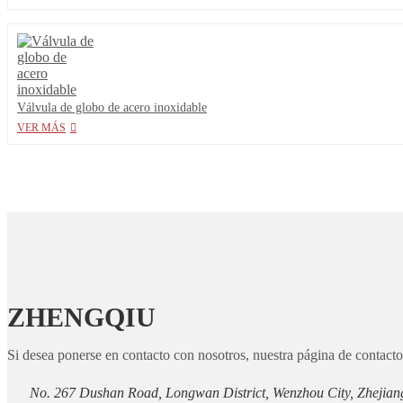
Válvula de globo de acero inoxidable
VER MÁS
ZHENGQIU
Si desea ponerse en contacto con nosotros, nuestra página de contacto e
No. 267 Dushan Road, Longwan District, Wenzhou City, Zhejian