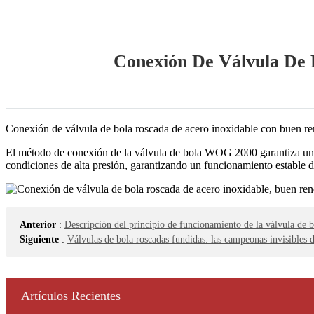
Conexión De Válvula De 
Conexión de válvula de bola roscada de acero inoxidable con buen re
El método de conexión de la válvula de bola WOG 2000 garantiza un s
condiciones de alta presión, garantizando un funcionamiento estable d
Anterior
:
Descripción del principio de funcionamiento de la válvula de b
Siguiente
:
Válvulas de bola roscadas fundidas: las campeonas invisibles de
Artículos Recientes