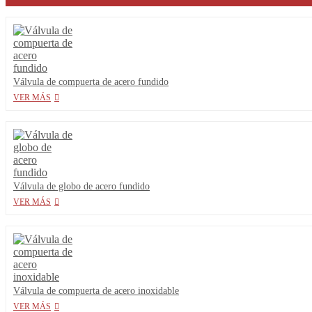
Válvula de compuerta de acero fundido
VER MÁS
Válvula de globo de acero fundido
VER MÁS
Válvula de compuerta de acero inoxidable
VER MÁS