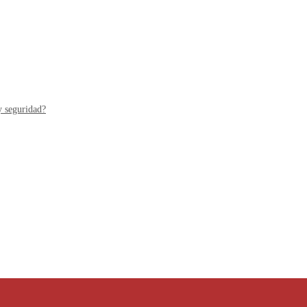
y seguridad?