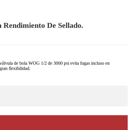
 Rendimiento De Sellado.
válvula de bola WOG 1/2 de 3000 psi evita fugas incluso en
ran flexibilidad.