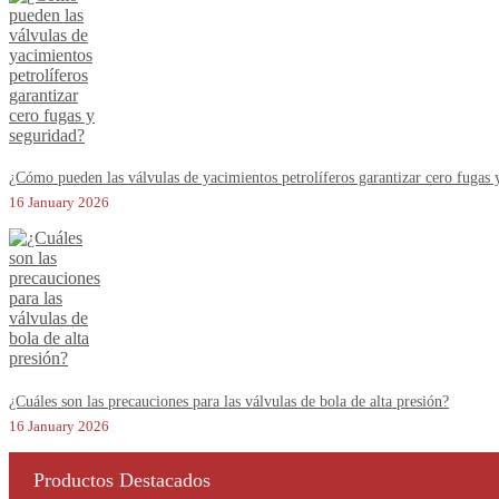
¿Cómo pueden las válvulas de yacimientos petrolíferos garantizar cero fugas 
16 January 2026
¿Cuáles son las precauciones para las válvulas de bola de alta presión?
16 January 2026
Productos Destacados