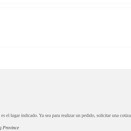
s el lugar indicado. Ya sea para realizar un pedido, solicitar una cotiza
g Province