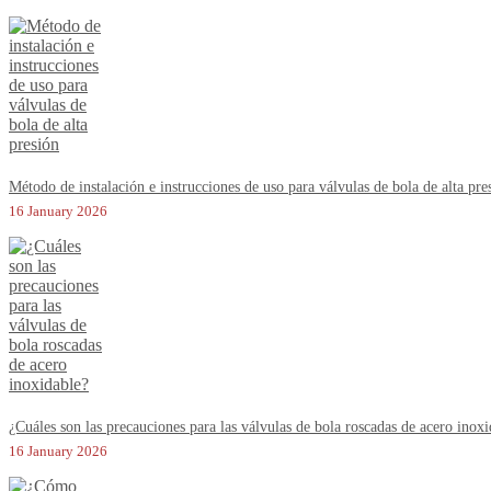
Método de instalación e instrucciones de uso para válvulas de bola de alta pre
16 January 2026
¿Cuáles son las precauciones para las válvulas de bola roscadas de acero inox
16 January 2026