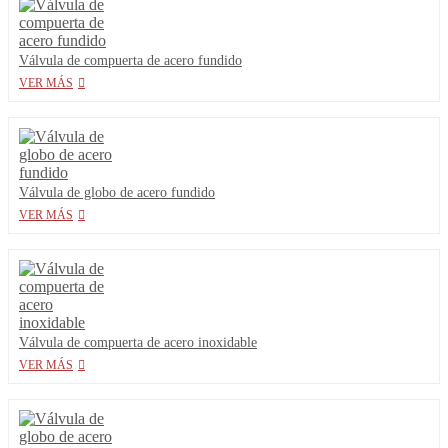
Válvula de compuerta de acero fundido
VER MÁS
Válvula de globo de acero fundido
VER MÁS
Válvula de compuerta de acero inoxidable
VER MÁS