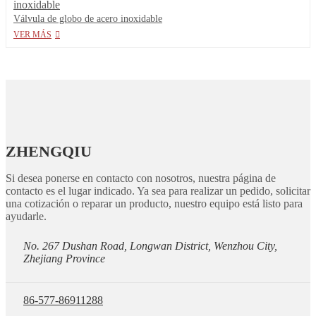
Válvula de globo de acero inoxidable
VER MÁS
ZHENGQIU
Si desea ponerse en contacto con nosotros, nuestra página de
contacto es el lugar indicado. Ya sea para realizar un pedido, solicitar
una cotización o reparar un producto, nuestro equipo está listo para
ayudarle.
No. 267 Dushan Road, Longwan District, Wenzhou City,
Zhejiang Province
86-577-86911288