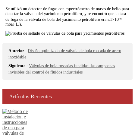
Se utilizó un detector de fugas con espectrómetro de masas de helio para
detectar la válvula del yacimiento petrolífero, y se encontró que la tasa
de fuga de la válvula de bola del yacimiento petrolífero era ≤1×10⁻⁶
mbar·L/s.
Anterior
:
Diseño optimizado de válvula de bola roscada de acero
inoxidable
Siguiente
:
Válvulas de bola roscadas fundidas: las campeonas
invisibles del control de fluidos industriales
Artículos Recientes