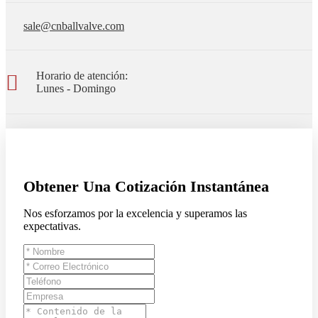
sale@cnballvalve.com
Horario de atención:
Lunes - Domingo
Obtener Una Cotización Instantánea
Nos esforzamos por la excelencia y superamos las
expectativas.