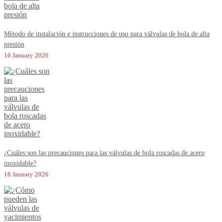
Método de instalación e instrucciones de uso para válvulas de bola de alta
presión
16 January 2026
¿Cuáles son las precauciones para las válvulas de bola roscadas de acero
inoxidable?
16 January 2026