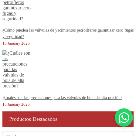
¿Cómo pueden las válvulas de yacimientos petrolíferos garantizar cero fugas
y seguridad?
16 January 2026
¿Cuáles son las precauciones para las válvulas de bola de alta presión?
16 January 2026
Productos Destacados