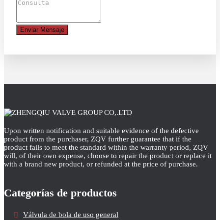
Enviar Mensaje
Upon written notification and suitable evidence of the defective
product from the purchaser, ZQV further guarantee that if the
product fails to meet the standard within the warranty period, ZQV
will, of their own expense, choose to repair the product or replace it
with a brand new product, or refunded at the price of purchase.
Categorías de productos
Válvula de bola de uso general