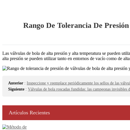
Rango De Tolerancia De Presión
Las válvulas de bola de alta presión y alta temperatura se pueden util
alta presión se pueden utilizar tanto en entornos de vacío como de alta
Anterior
:
Inspeccione y reemplace periódicamente los sellos de las válvul
Siguiente
:
Válvulas de bola roscadas fundidas: las campeonas invisibles de
Artículos Recientes