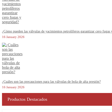
¿Cómo pueden las válvulas de yacimientos petrolíferos garantizar cero fugas 
16 January 2026
¿Cuáles son las precauciones para las válvulas de bola de alta presión?
16 January 2026
Productos Destacados