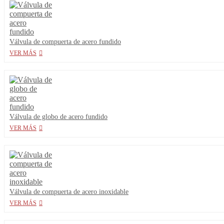
Válvula de compuerta de acero fundido
VER MÁS
Válvula de globo de acero fundido
VER MÁS
Válvula de compuerta de acero inoxidable
VER MÁS