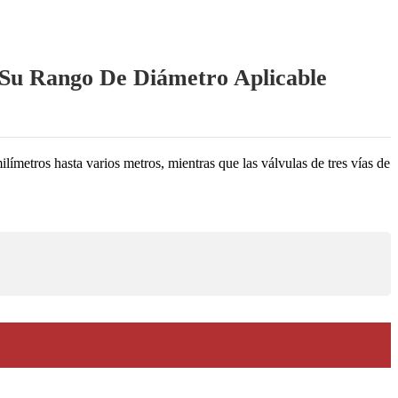
 Su Rango De Diámetro Aplicable
límetros hasta varios metros, mientras que las válvulas de tres vías de