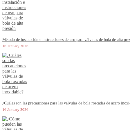
Método de instalación e instrucciones de uso para válvulas de bola de alta pre
16 January 2026
¿Cuáles son las precauciones para las válvulas de bola roscadas de acero inox
16 January 2026