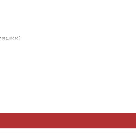
y seguridad?