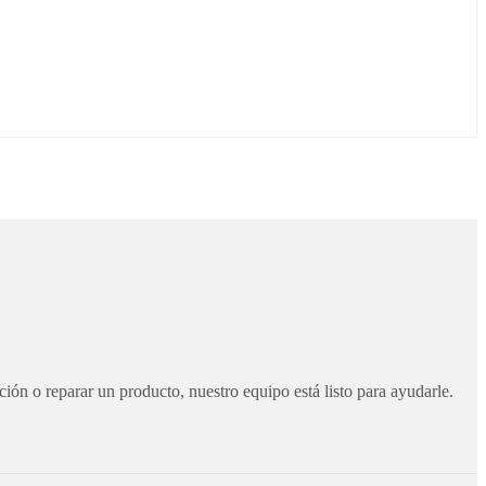
ción o reparar un producto, nuestro equipo está listo para ayudarle.