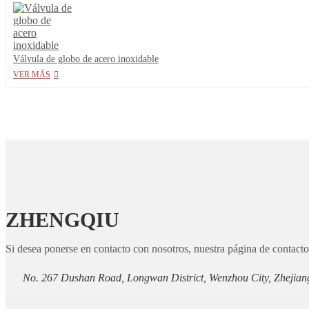
Válvula de globo de acero inoxidable
VER MÁS
ZHENGQIU
Si desea ponerse en contacto con nosotros, nuestra página de contacto e
No. 267 Dushan Road, Longwan District, Wenzhou City, Zhejian