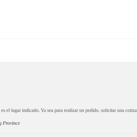
s el lugar indicado. Ya sea para realizar un pedido, solicitar una cotiza
g Province