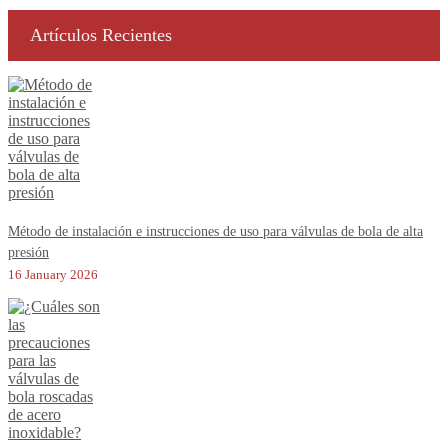
Artículos Recientes
Método de instalación e instrucciones de uso para válvulas de bola de alta
presión
16 January 2026