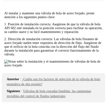
Al instalar y mantener una válvula de bola de acero forjado, preste
atención a los siguientes puntos clave:
1. Posición de instalación correcta: Asegúrese de que la válvula de bola
API 602 esté instalada en la posición correcta para facilitar su operación,
su cambio suave y su fácil mantenimiento y reparación.
2. Dirección de instalación correcta: Las válvulas de bola flotantes de
acero forjado suelen tener requisitos de dirección de flujo. Asegúrese de
que el orificio de la bola coincida con la dirección del flujo del fluido
durante la instalación para garantizar el correcto funcionamiento de la
válvula.
Anterior
:
¿Cuáles son los factores de selección de la válvula de bola
neumática de alta presión?
Siguiente
:
Válvulas de bola roscadas fundidas: las campeonas
invisibles del control de fluidos industriales