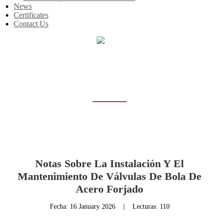
News
Certificates
Contact Us
Inicio
News
NEWS
Notas Sobre La Instalación Y El
Mantenimiento De Válvulas De Bola De
Acero Forjado
Fecha:
16 January 2026
|
Lecturas: 110