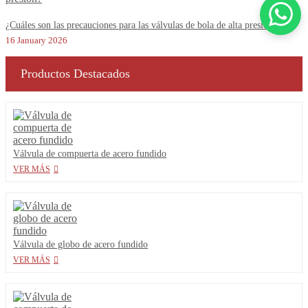
¿Cuáles son las precauciones para las válvulas de bola de alta presión?
16 January 2026
Productos Destacados
Válvula de compuerta de acero fundido
VER MÁS
Válvula de globo de acero fundido
VER MÁS