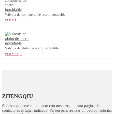
Válvula de compuerta de acero inoxidable
VER MÁS
Válvula de globo de acero inoxidable
VER MÁS
ZHENGQIU
Si desea ponerse en contacto con nosotros, nuestra página de
contacto es el lugar indicado. Ya sea para realizar un pedido, solicitar