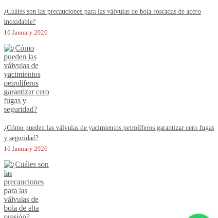
¿Cuáles son las precauciones para las válvulas de bola roscadas de acero
inoxidable?
16 January 2026
¿Cómo pueden las válvulas de yacimientos petrolíferos garantizar cero fugas
y seguridad?
16 January 2026