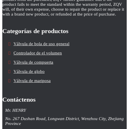
product fails to meet the standard within the warranty period, ZQV
will, of their own expense, choose to repair the product or replace it
with a brand new product, or refunded at the price of purchase.
Categorías de productos
Válvula de bola de uso general
Controlador de el volumen
Válvula de compuerta
Válvula de globo
Válvula de mariposa
Contáctenos
Mr. HENRY
No. 267 Dushan Road, Longwan District, Wenzhou City, Zhejiang
Province