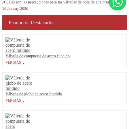
¿Cuáles son las precauciones para las válvulas de bola de alta presión?
16 January 2026
Productos Destacados
Válvula de compuerta de acero fundido
VER MÁS
Válvula de globo de acero fundido
VER MÁS