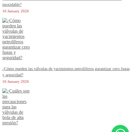
inoxidable?
16 January 2026
¿Cómo pueden las válvulas de yacimientos petrolíferos garantizar cero fugas
y seguridad?
16 January 2026