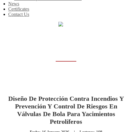
News
Certificates
Contact Us
Inicio
News
NEWS
Diseño De Protección Contra Incendios Y
Prevención Y Control De Riesgos En
Válvulas De Bola Para Yacimientos
Petrolíferos