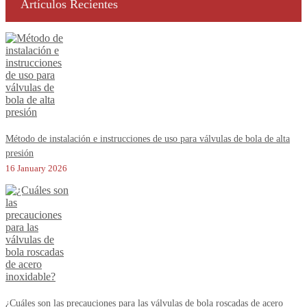
Artículos Recientes
Método de instalación e instrucciones de uso para válvulas de bola de alta
presión
16 January 2026
¿Cuáles son las precauciones para las válvulas de bola roscadas de acero