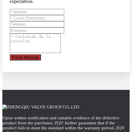
expectativas.
Enviar Mensaje
Upon written notification and suitable evidence of the defective
product from the purchaser, ZQV further guarantee that if the
product fails to meet the standard within the warranty period, ZQV