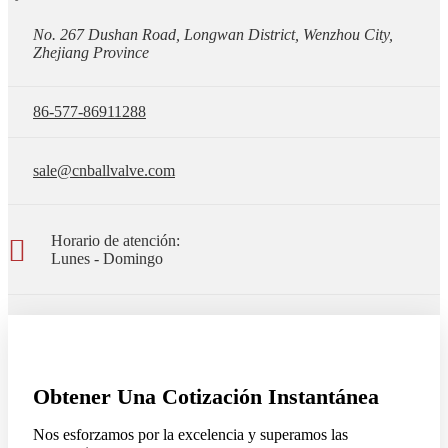
No. 267 Dushan Road, Longwan District, Wenzhou City,
Zhejiang Province
86-577-86911288
sale@cnballvalve.com
Horario de atención:
Lunes - Domingo
Obtener Una Cotización Instantánea
Nos esforzamos por la excelencia y superamos las