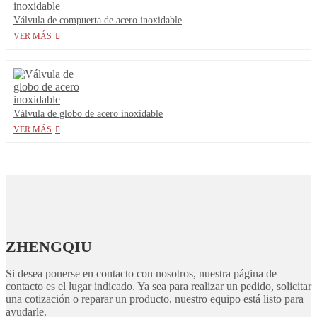
Válvula de compuerta de acero inoxidable
VER MÁS
Válvula de globo de acero inoxidable
VER MÁS
ZHENGQIU
Si desea ponerse en contacto con nosotros, nuestra página de
contacto es el lugar indicado. Ya sea para realizar un pedido, solicitar
una cotización o reparar un producto, nuestro equipo está listo para
ayudarle.