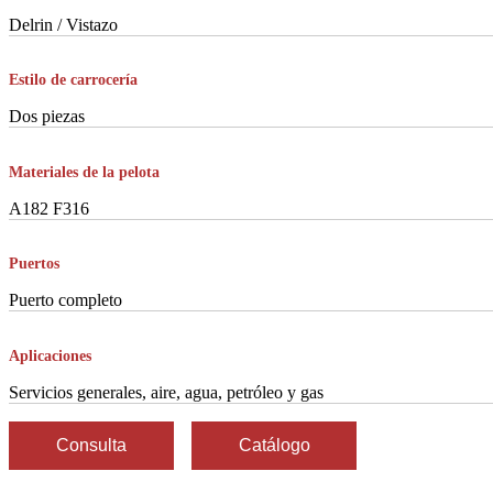
Delrin / Vistazo
Estilo de carrocería
Dos piezas
Materiales de la pelota
A182 F316
Puertos
Puerto completo
Aplicaciones
Servicios generales, aire, agua, petróleo y gas
Consulta
Catálogo