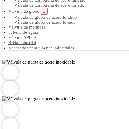
Válvula de compuerta de acero fundido
Válvula de compuerta de acero forjado
Válvula de globo
Válvula de globo de acero fundido
Válvula de globo de acero forjado
Válvula de mariposa
válvula de aguja
Válvula API 6A
Brida industrial
Accesorios para tuberías industriales