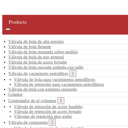
Products
Válvula de bola de alta presión
Válvula de bola flotante
Válvula de bola montada sobre muñón
Válvula de bola de uso general
Válvula de bola de acero forjado
Válvula de bola roscada soldada con sello
Válvula de yacimiento petrolífero
Válvula de bola para yacimientos petrolíferos
Válvula de retención para yacimientos petrolíferos
Válvula de bola con extremo ranurado
Colador
Controlador de el volumen
Válvula de retención de acero fundido
Válvula de retención de acero forjado
Válvulas de retención tipo wafer
Válvula de compuerta