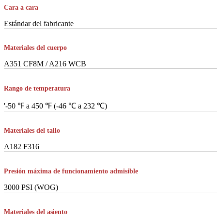
Cara a cara
Estándar del fabricante
Materiales del cuerpo
A351 CF8M / A216 WCB
Rango de temperatura
'-50 ℉ a 450 ℉ (-46 ℃ a 232 ℃)
Materiales del tallo
A182 F316
Presión máxima de funcionamiento admisible
3000 PSI (WOG)
Materiales del asiento