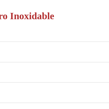
ro Inoxidable