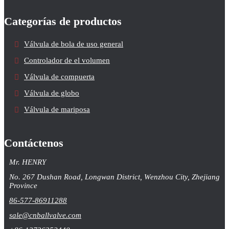
Categorías de productos
Válvula de bola de uso general
Controlador de el volumen
Válvula de compuerta
Válvula de globo
Válvula de mariposa
Contáctenos
Mr. HENRY
No. 267 Dushan Road, Longwan District, Wenzhou City, Zhejiang
Province
86-577-86911288
sale@cnballvalve.com