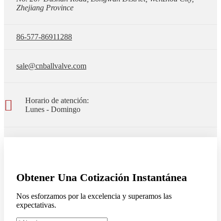
Zhejiang Province
86-577-86911288
sale@cnballvalve.com
Horario de atención:
Lunes - Domingo
Obtener Una Cotización Instantánea
Nos esforzamos por la excelencia y superamos las
expectativas.