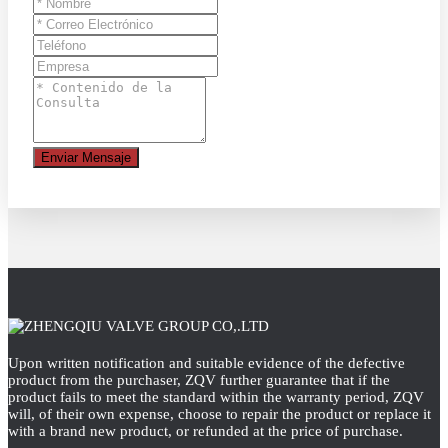
Enviar Mensaje
Upon written notification and suitable evidence of the defective
product from the purchaser, ZQV further guarantee that if the
product fails to meet the standard within the warranty period, ZQV
will, of their own expense, choose to repair the product or replace it
with a brand new product, or refunded at the price of purchase.