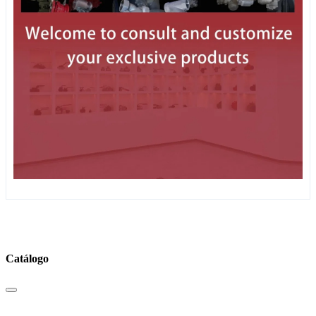
Catálogo