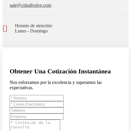
sale@cnballvalve.com
Horario de atención:
Lunes - Domingo
Obtener Una Cotización Instantánea
Nos esforzamos por la excelencia y superamos las
expectativas.