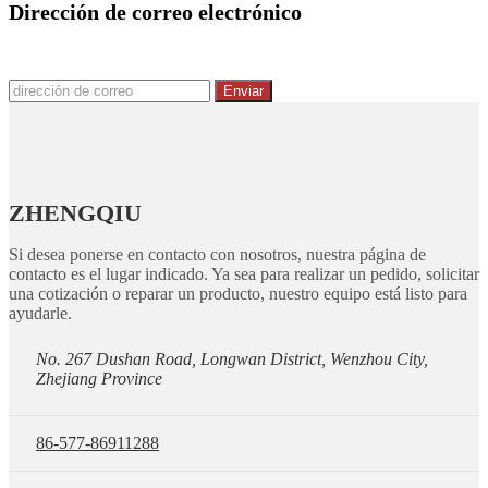
Dirección de correo electrónico
Enviar
ZHENGQIU
Si desea ponerse en contacto con nosotros, nuestra página de
contacto es el lugar indicado. Ya sea para realizar un pedido, solicitar
una cotización o reparar un producto, nuestro equipo está listo para
ayudarle.
No. 267 Dushan Road, Longwan District, Wenzhou City,
Zhejiang Province
86-577-86911288