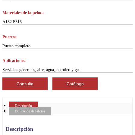
Materiales de la pelota
A182 F316
Puertos
Puerto completo
Aplicaciones
Servicios generales, aire, agua, petróleo y gas
Consulta
Catálogo
Descripción
Exhibición de fábrica
Descripción