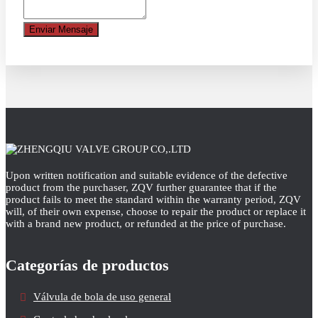
Enviar Mensaje
Upon written notification and suitable evidence of the defective
product from the purchaser, ZQV further guarantee that if the
product fails to meet the standard within the warranty period, ZQV
will, of their own expense, choose to repair the product or replace it
with a brand new product, or refunded at the price of purchase.
Categorías de productos
Válvula de bola de uso general