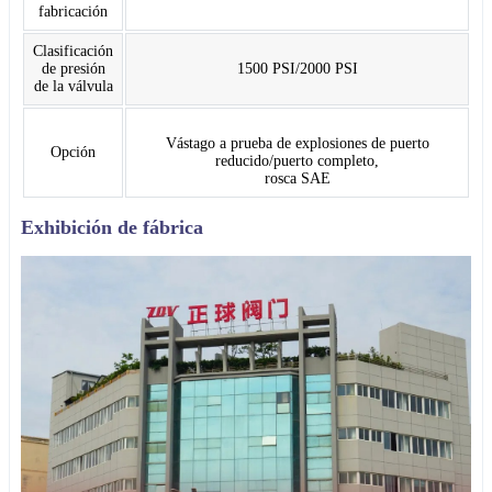
fabricación
Clasificación
de presión
1500 PSI/2000 PSI
de la válvula
Vástago a prueba de explosiones de puerto
Opción
reducido/puerto completo,
rosca SAE
Exhibición de fábrica