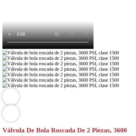
Válvula De Bola Roscada De 2 Piezas, 3600