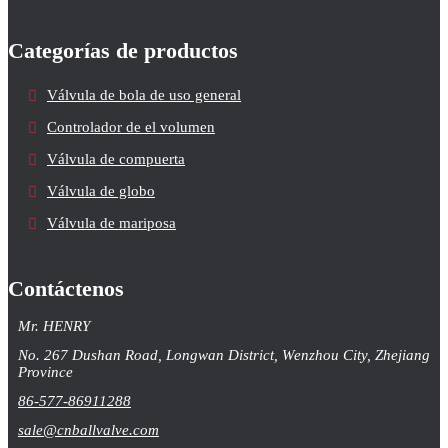
Categorías de productos
Válvula de bola de uso general
Controlador de el volumen
Válvula de compuerta
Válvula de globo
Válvula de mariposa
Contáctenos
Mr. HENRY
No. 267 Dushan Road, Longwan District, Wenzhou City, Zhejiang
Province
86-577-86911288
sale@cnballvalve.com