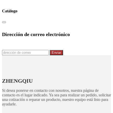
Catálogo
Dirección de correo electrónico
Enviar
ZHENGQIU
Si desea ponerse en contacto con nosotros, nuestra página de
contacto es el lugar indicado. Ya sea para realizar un pedido, solicitar
una cotización o reparar un producto, nuestro equipo está listo para
ayudarle.