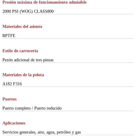
Presión máxima de funcionamiento admisible
2000 PSI (WOG) CLASS800
Materiales del asiento
RPTFE
Estilo de carrocería
Pezón adicional de tres piezas
Materiales de la pelota
A182 F316
Puertos
Puerto completo / Puerto reducido
Aplicaciones
Servicios generales, aire, agua, petróleo y gas