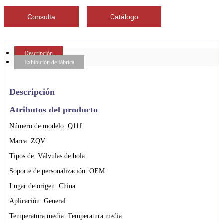
Consulta
Catálogo
Descripción
Exhibición de fábrica
Descripción
Atributos del producto
Número de modelo: Q11f
Marca: ZQV
Tipos de: Válvulas de bola
Soporte de personalización: OEM
Lugar de origen: China
Aplicación: General
Temperatura media: Temperatura media