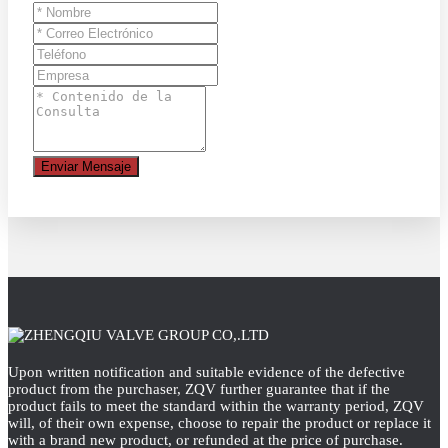
Enviar Mensaje
Upon written notification and suitable evidence of the defective
product from the purchaser, ZQV further guarantee that if the
product fails to meet the standard within the warranty period, ZQV
will, of their own expense, choose to repair the product or replace it
with a brand new product, or refunded at the price of purchase.