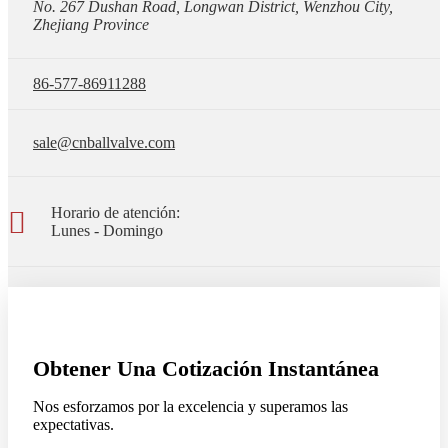
No. 267 Dushan Road, Longwan District, Wenzhou City,
Zhejiang Province
86-577-86911288
sale@cnballvalve.com
Horario de atención:
Lunes - Domingo
Obtener Una Cotización Instantánea
Nos esforzamos por la excelencia y superamos las
expectativas.