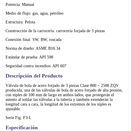
Potencia: Manual
Medio de flujo: gas, agua, petróleo
Estructura: Pelota
Construcción de la carrocería: carrocería forjada de 3 piezas
Conexión final: SW, BW, roscada
Norma de diseño: ASME B16.34
Estándar de prueba: API 598
Seguridad contra incendios: API 607
Descripción del Producto
Válvula de bola de acero forjado de 3 piezas Clase 800 ~ 2500 ZQV
producida, una de las válvulas de bola de acero forjado de alta presión,
con niples de 100 mm de largo en ambos lados, que protegerán el
asiento al soldar las válvulas a la tubería y también extenderán la
longitud cara a cara, la longitud de los extremos de los niples es
ajustable.
Serie Fig. F3-L
Especificación