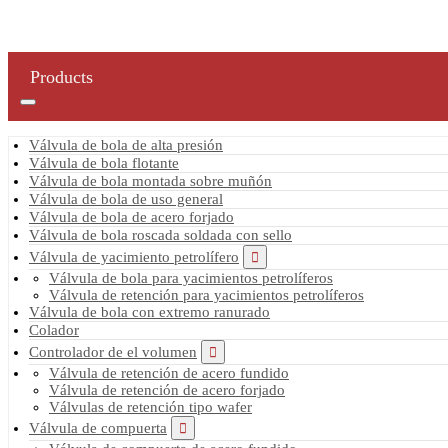
Products
Válvula de bola de alta presión
Válvula de bola flotante
Válvula de bola montada sobre muñón
Válvula de bola de uso general
Válvula de bola de acero forjado
Válvula de bola roscada soldada con sello
Válvula de yacimiento petrolífero
Válvula de bola para yacimientos petrolíferos
Válvula de retención para yacimientos petrolíferos
Válvula de bola con extremo ranurado
Colador
Controlador de el volumen
Válvula de retención de acero fundido
Válvula de retención de acero forjado
Válvulas de retención tipo wafer
Válvula de compuerta