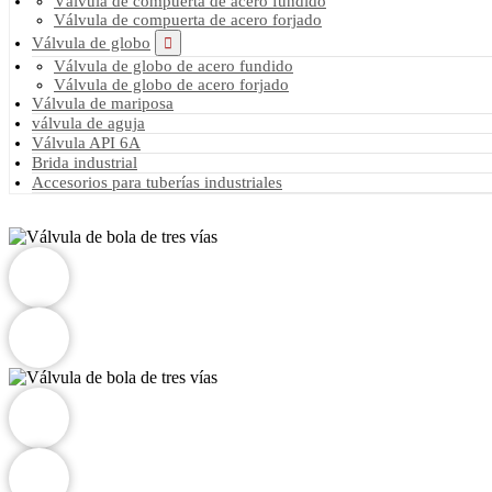
Válvula de compuerta de acero fundido
Válvula de compuerta de acero forjado
Válvula de globo
Válvula de globo de acero fundido
Válvula de globo de acero forjado
Válvula de mariposa
válvula de aguja
Válvula API 6A
Brida industrial
Accesorios para tuberías industriales