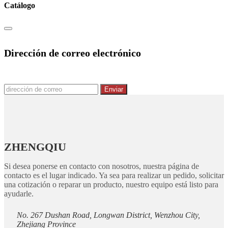
Catálogo
Dirección de correo electrónico
Enviar
ZHENGQIU
Si desea ponerse en contacto con nosotros, nuestra página de
contacto es el lugar indicado. Ya sea para realizar un pedido, solicitar
una cotización o reparar un producto, nuestro equipo está listo para
ayudarle.
No. 267 Dushan Road, Longwan District, Wenzhou City,
Zhejiang Province