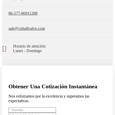
86-577-86911288
sale@cnballvalve.com
Horario de atención:
Lunes - Domingo
Obtener Una Cotización Instantánea
Nos esforzamos por la excelencia y superamos las
expectativas.