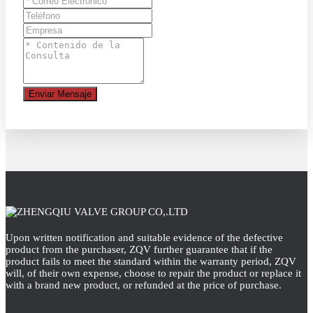
Enviar Mensaje
Upon written notification and suitable evidence of the defective
product from the purchaser, ZQV further guarantee that if the
product fails to meet the standard within the warranty period, ZQV
will, of their own expense, choose to repair the product or replace it
with a brand new product, or refunded at the price of purchase.