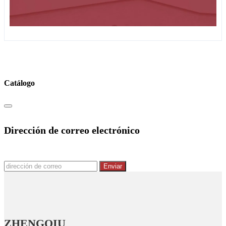
Catálogo
Dirección de correo electrónico
Enviar
ZHENGQIU