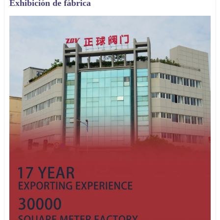
Exhibición de fábrica