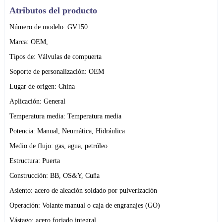
Atributos del producto
Número de modelo: GV150
Marca: OEM,
Tipos de: Válvulas de compuerta
Soporte de personalización: OEM
Lugar de origen: China
Aplicación: General
Temperatura media: Temperatura media
Potencia: Manual, Neumática, Hidráulica
Medio de flujo: gas, agua, petróleo
Estructura: Puerta
Construcción: BB, OS&Y, Cuña
Asiento: acero de aleación soldado por pulverización
Operación: Volante manual o caja de engranajes (GO)
Vástago: acero forjado integral