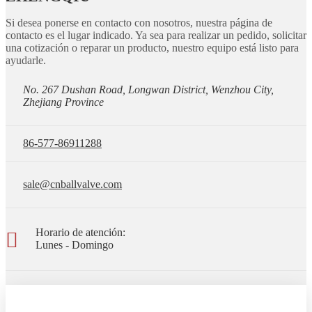
Si desea ponerse en contacto con nosotros, nuestra página de
contacto es el lugar indicado. Ya sea para realizar un pedido, solicitar
una cotización o reparar un producto, nuestro equipo está listo para
ayudarle.
No. 267 Dushan Road, Longwan District, Wenzhou City,
Zhejiang Province
86-577-86911288
sale@cnballvalve.com
Horario de atención:
Lunes - Domingo