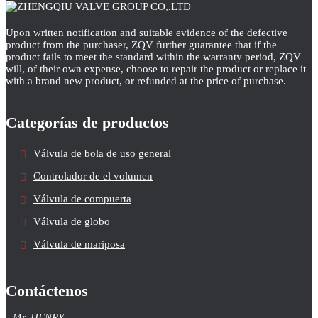
Upon written notification and suitable evidence of the defective
product from the purchaser, ZQV further guarantee that if the
product fails to meet the standard within the warranty period, ZQV
will, of their own expense, choose to repair the product or replace it
with a brand new product, or refunded at the price of purchase.
Categorías de productos
Válvula de bola de uso general
Controlador de el volumen
Válvula de compuerta
Válvula de globo
Válvula de mariposa
Contáctenos
Mr. HENRY