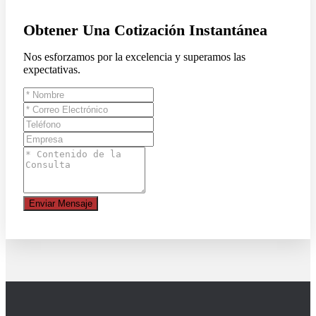
Obtener Una Cotización Instantánea
Nos esforzamos por la excelencia y superamos las
expectativas.
Enviar Mensaje