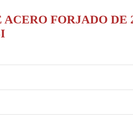
 ACERO FORJADO DE 2
I