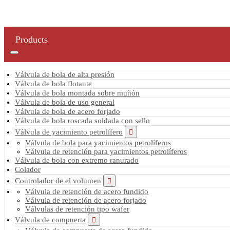
Products
Válvula de bola de alta presión
Válvula de bola flotante
Válvula de bola montada sobre muñón
Válvula de bola de uso general
Válvula de bola de acero forjado
Válvula de bola roscada soldada con sello
Válvula de yacimiento petrolífero
Válvula de bola para yacimientos petrolíferos
Válvula de retención para yacimientos petrolíferos
Válvula de bola con extremo ranurado
Colador
Controlador de el volumen
Válvula de retención de acero fundido
Válvula de retención de acero forjado
Válvulas de retención tipo wafer
Válvula de compuerta