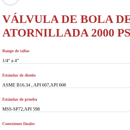
VÁLVULA DE BOLA DE
ATORNILLADA 2000 PS
Rango de tallas
1/4“ a 4”
Estándar de diseño
ASME B16.34 , API 607,API 608
Estándar de prueba
MSS-SP72,API 598
Conexiones finales