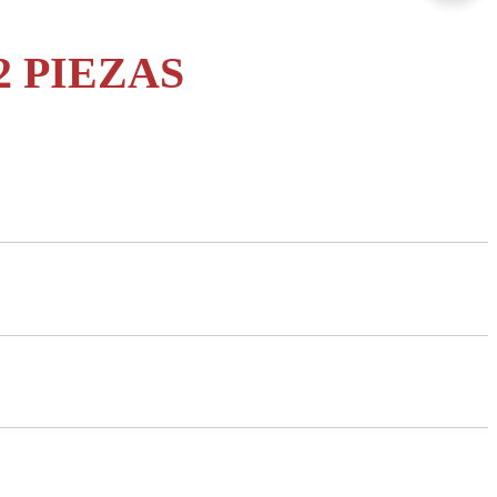
 PIEZAS