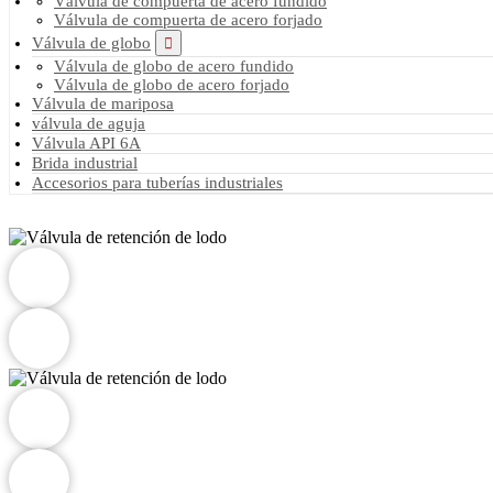
Válvula de compuerta de acero fundido
Válvula de compuerta de acero forjado
Válvula de globo
Válvula de globo de acero fundido
Válvula de globo de acero forjado
Válvula de mariposa
válvula de aguja
Válvula API 6A
Brida industrial
Accesorios para tuberías industriales