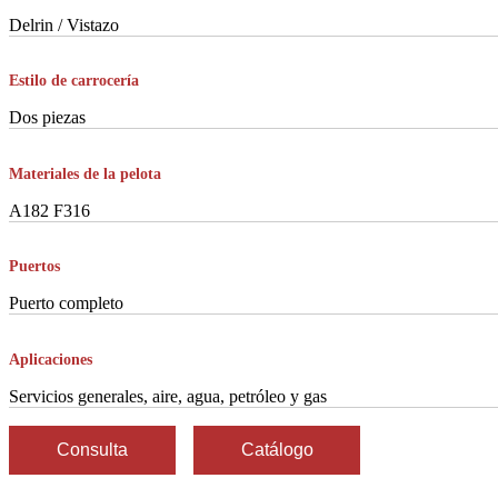
Delrin / Vistazo
Estilo de carrocería
Dos piezas
Materiales de la pelota
A182 F316
Puertos
Puerto completo
Aplicaciones
Servicios generales, aire, agua, petróleo y gas
Consulta
Catálogo