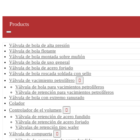
Products
Válvula de bola de alta presión
Válvula de bola flotante
Válvula de bola montada sobre muñón
Válvula de bola de uso general
Válvula de bola de acero forjado
Válvula de bola roscada soldada con sello
Válvula de yacimiento petrolífero
Válvula de bola para yacimientos petrolíferos
Válvula de retención para yacimientos petrolíferos
Válvula de bola con extremo ranurado
Colador
Controlador de el volumen
Válvula de retención de acero fundido
Válvula de retención de acero forjado
Válvulas de retención tipo wafer
Válvula de compuerta