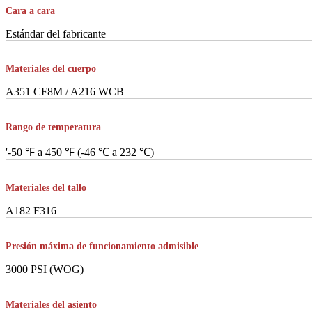
Cara a cara
Estándar del fabricante
Materiales del cuerpo
A351 CF8M / A216 WCB
Rango de temperatura
'-50 ℉ a 450 ℉ (-46 ℃ a 232 ℃)
Materiales del tallo
A182 F316
Presión máxima de funcionamiento admisible
3000 PSI (WOG)
Materiales del asiento